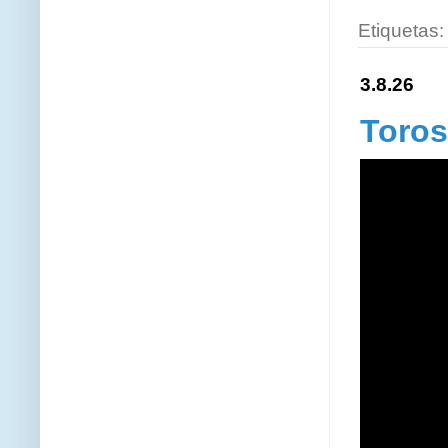
Etiquetas
3.8.26
Toros