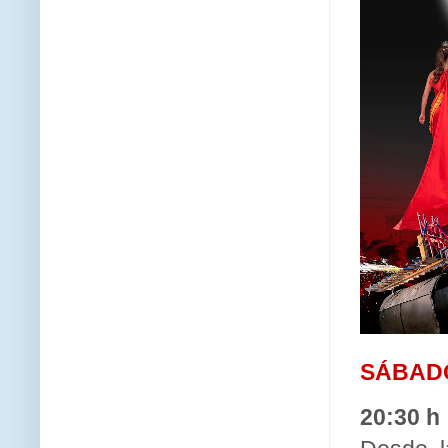
SÁBADO
20:30 h