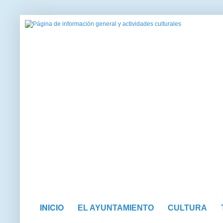
INICIO
EL AYUNTAMIENTO
CULTURA