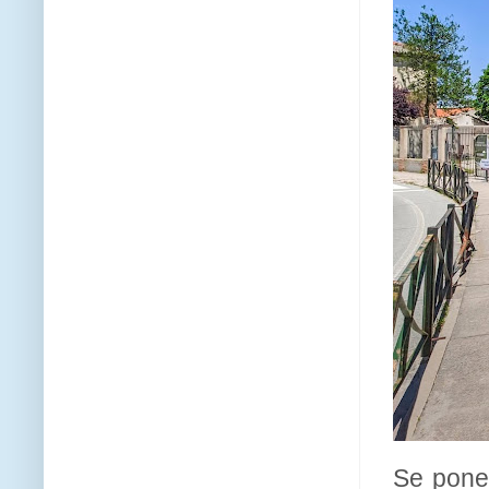
Se pone 