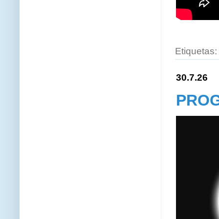
Etiquetas
30.7.26
PROG