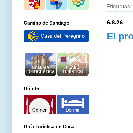
Etiquetas
6.8.26
Camino de Santiago
El pr
Dónde
Guía Turística de Coca