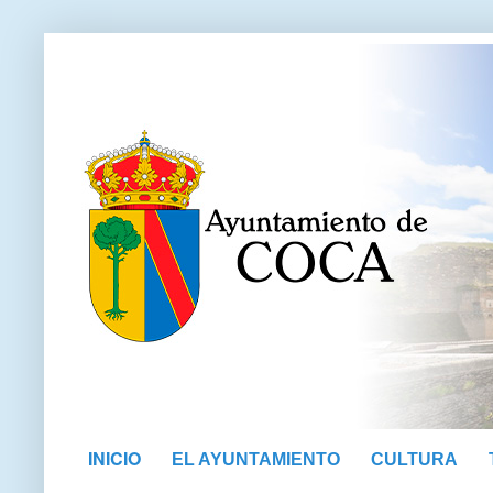
INICIO
EL AYUNTAMIENTO
CULTURA