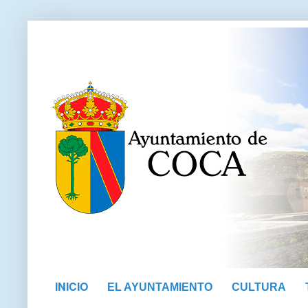
INICIO
EL AYUNTAMIENTO
CULTURA