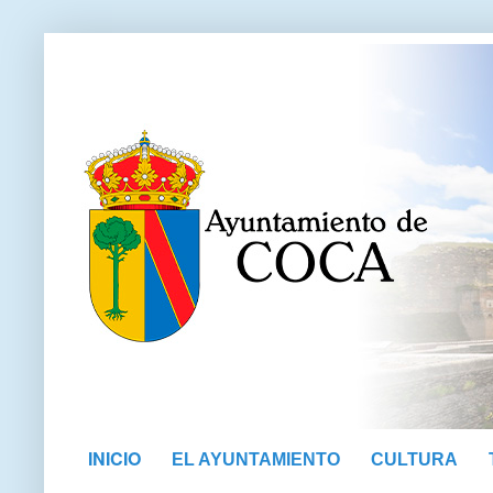
INICIO
EL AYUNTAMIENTO
CULTURA