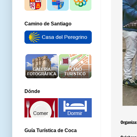
Camino de Santiago
Dónde
Guía Turística de Coca