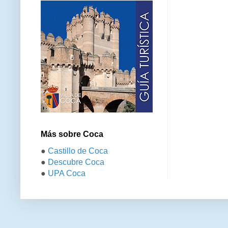
Más sobre Coca
●
Castillo de Coca
●
Descubre Coca
●
UPA Coca