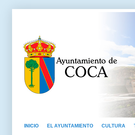
INICIO
EL AYUNTAMIENTO
CULTURA