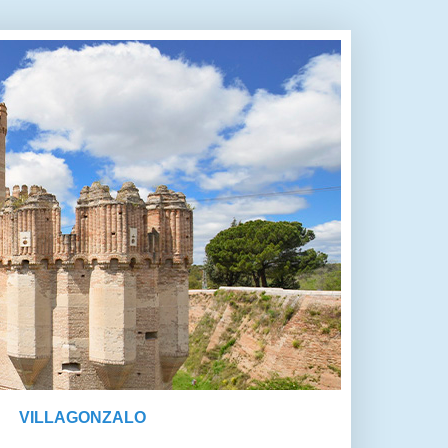
VILLAGONZALO