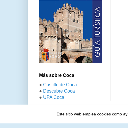
Más sobre Coca
●
Castillo de Coca
●
Descubre Coca
●
UPA Coca
Este sitio web emplea cookies como ayud