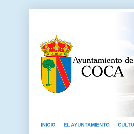
INICIO
EL AYUNTAMIENTO
CULT