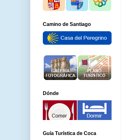
Camino de Santiago
Dónde
Guía Turística de Coca