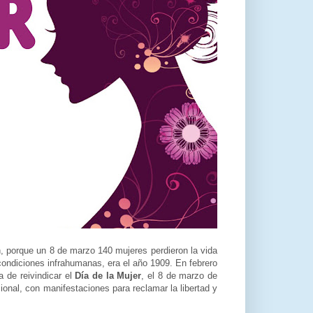
n, porque un 8 de marzo 140 mujeres perdieron la vida
condiciones infrahumanas, era el año 1909. En febrero
a de reivindicar el
Día de la Mujer
, el 8 de marzo de
ional, con manifestaciones para reclamar la libertad y