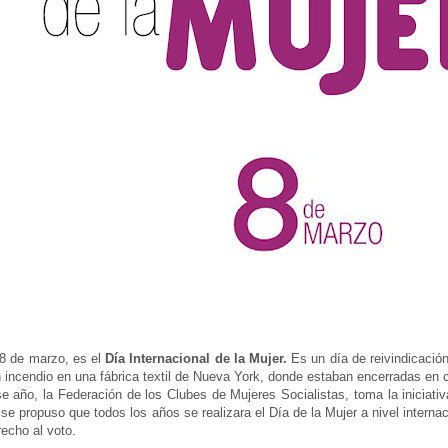
8 de marzo, es el
Día Internacional de la Mujer.
Es un día de reivindicació
 incendio en una fábrica textil de Nueva York, donde estaban encerradas en 
e año, la Federación de los Clubes de Mujeres Socialistas, toma la iniciativ
se propuso que todos los años se realizara el Día de la Mujer a nivel internac
recho al voto.