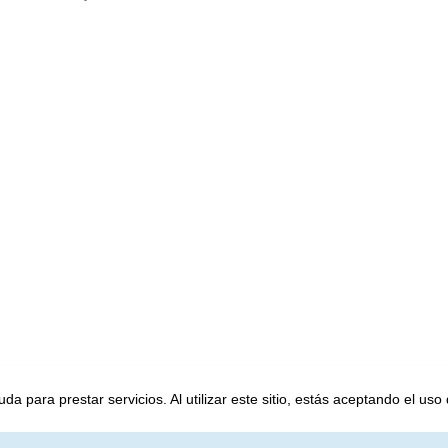
a para prestar servicios. Al utilizar este sitio, estás aceptando el uso