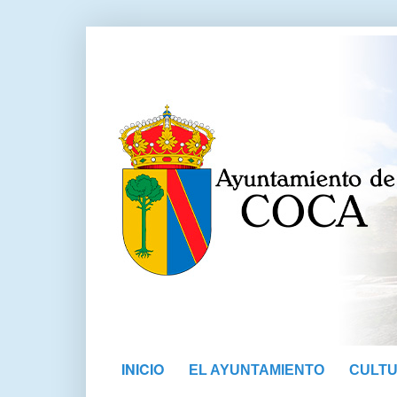
INICIO
EL AYUNTAMIENTO
CULT