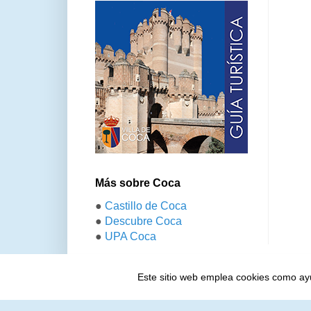
Más sobre Coca
●
Castillo de Coca
●
Descubre Coca
●
UPA Coca
Este sitio web emplea cookies como ayud