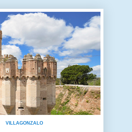
VILLAGONZALO