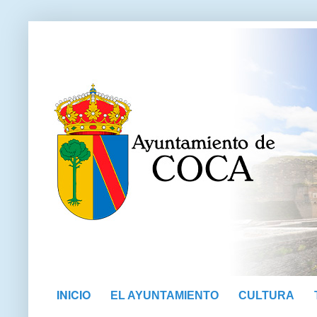
INICIO
EL AYUNTAMIENTO
CULTURA