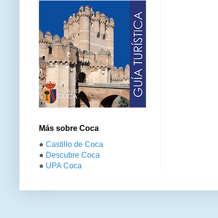
Más sobre Coca
●
Castillo de Coca
●
Descubre Coca
●
UPA Coca