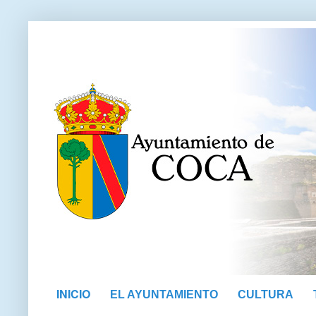
INICIO
EL AYUNTAMIENTO
CULTURA