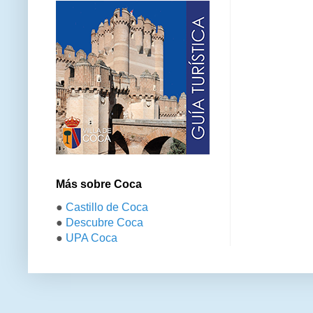
Más sobre Coca
●
Castillo de Coca
●
Descubre Coca
●
UPA Coca