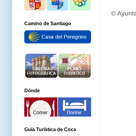
© Ayunt
Camino de Santiago
Dónde
Guía Turística de Coca