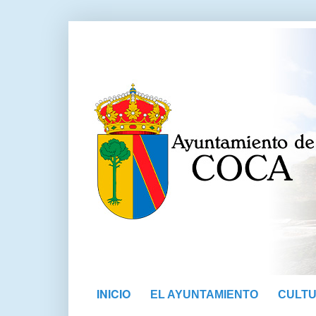
INICIO
EL AYUNTAMIENTO
CULT