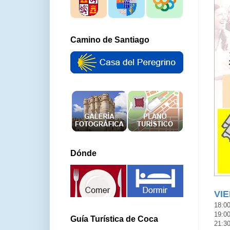
Camino de Santiago
Dónde
VIE
18:0
19:00
Guía Turística de Coca
21:30