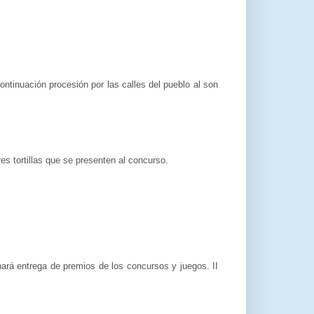
ontinuación procesión por las calles del pueblo al son
res tortillas que se presenten al concurso.
 entrega de premios de los concursos y juegos. II