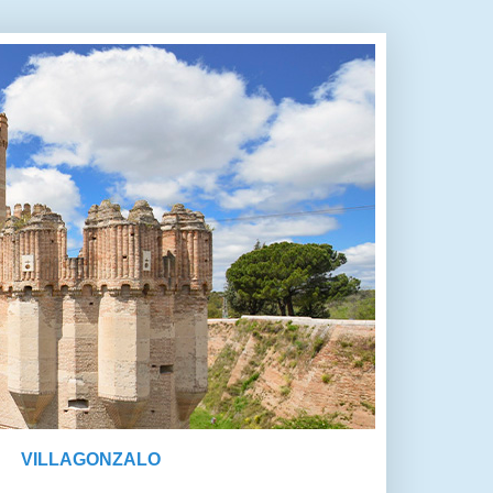
VILLAGONZALO