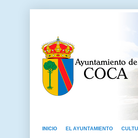
INICIO
EL AYUNTAMIENTO
CULT