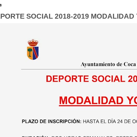
8
PORTE SOCIAL 2018-2019 MODALIDAD