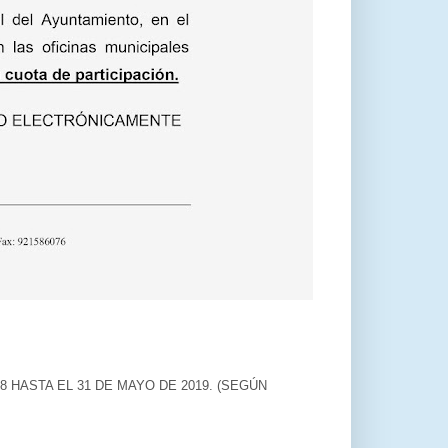
HASTA EL 31 DE MAYO DE 2019. (SEGÚN