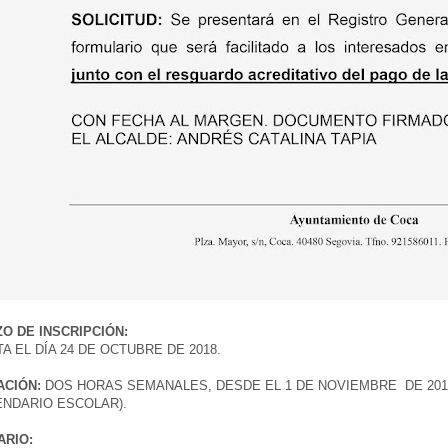
O DE INSCRIPCIÓN:
A EL DÍA 24 DE OCTUBRE DE 2018.
ACIÓN:
DOS HORAS SEMANALES, DESDE EL 1 DE NOVIEMBRE DE 2018 
ENDARIO ESCOLAR).
ARIO: