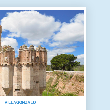
VILLAGONZALO