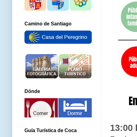
Camino de Santiago
Dónde
13:00 
Guía Turística de Coca