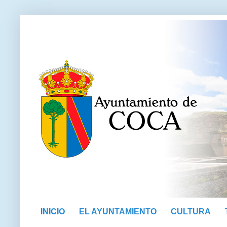
INICIO
EL AYUNTAMIENTO
CULTURA