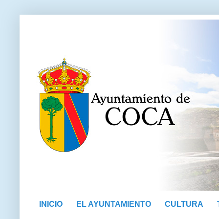
INICIO
EL AYUNTAMIENTO
CULTURA