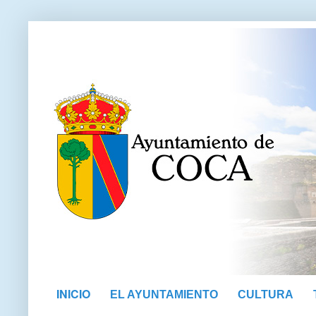
INICIO
EL AYUNTAMIENTO
CULTURA