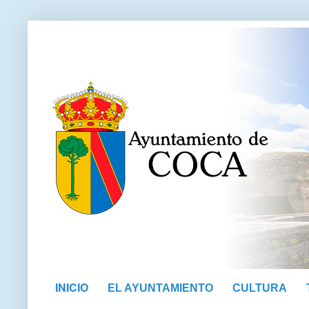
INICIO
EL AYUNTAMIENTO
CULTURA