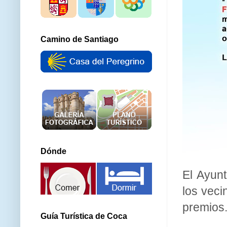
Camino de Santiago
Dónde
El Ayunt
los veci
premios
Guía Turística de Coca