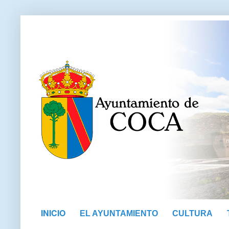
INICIO
EL AYUNTAMIENTO
CULTURA