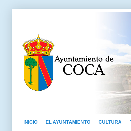
INICIO
EL AYUNTAMIENTO
CULTURA