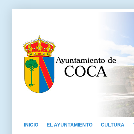
INICIO
EL AYUNTAMIENTO
CULTURA