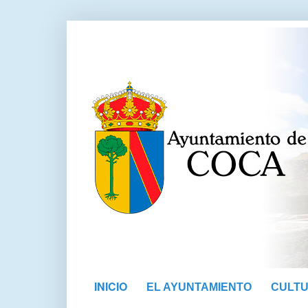
INICIO
EL AYUNTAMIENTO
CULT