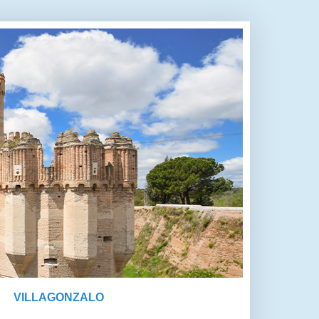
VILLAGONZALO