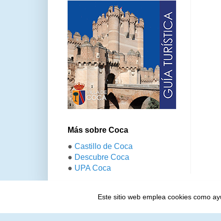
Más sobre Coca
●
Castillo de Coca
●
Descubre Coca
●
UPA Coca
Este sitio web emplea cookies como ayud