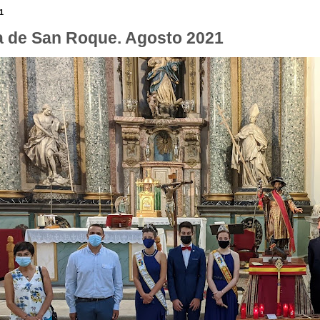
1
a de San Roque. Agosto 2021