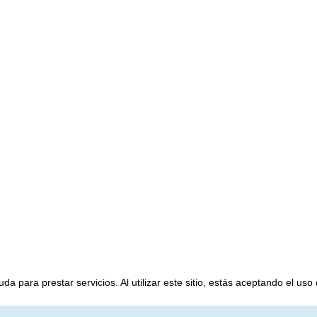
a para prestar servicios. Al utilizar este sitio, estás aceptando el uso