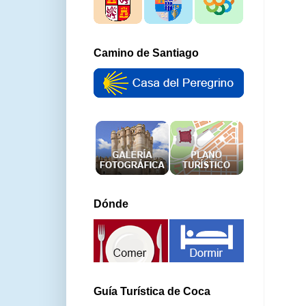
Camino de Santiago
Dónde
Guía Turística de Coca