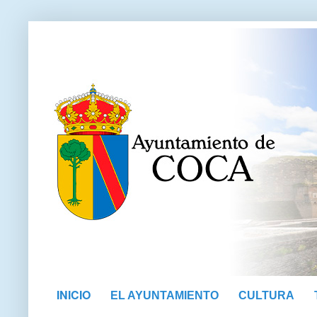
INICIO
EL AYUNTAMIENTO
CULTURA