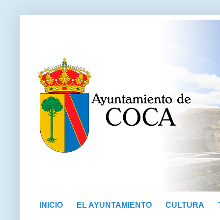
INICIO
EL AYUNTAMIENTO
CULTURA