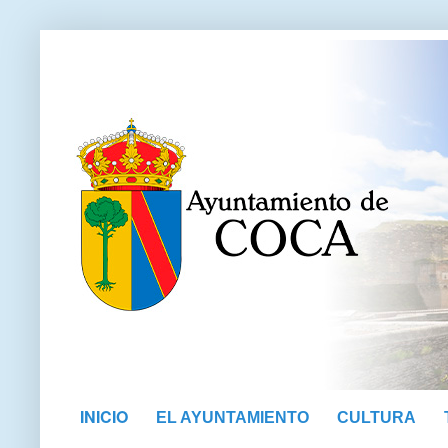
INICIO
EL AYUNTAMIENTO
CULTURA