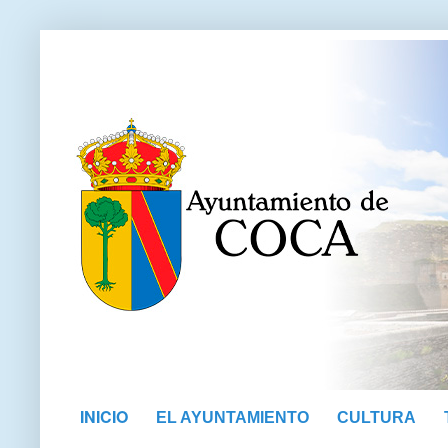
INICIO
EL AYUNTAMIENTO
CULTURA