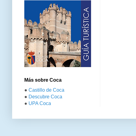
Más sobre Coca
●
Castillo de Coca
●
Descubre Coca
●
UPA Coca