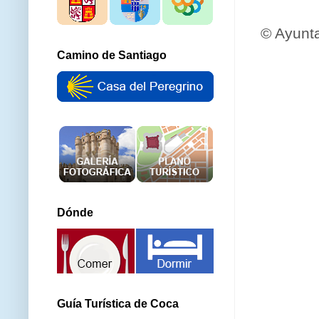
© Ayunt
Camino de Santiago
Dónde
Guía Turística de Coca