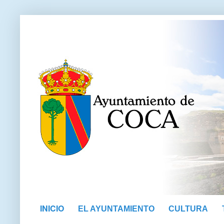
INICIO
EL AYUNTAMIENTO
CULTURA