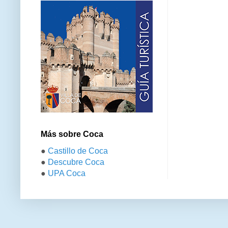
Más sobre Coca
●
Castillo de Coca
●
Descubre Coca
●
UPA Coca