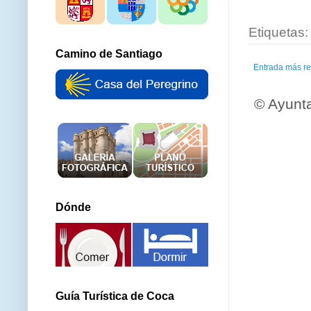
Etiquetas
Camino de Santiago
Entrada más re
© Ayunt
Dónde
Guía Turística de Coca