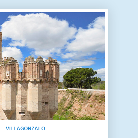
VILLAGONZALO