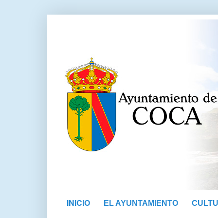
INICIO
EL AYUNTAMIENTO
CULT