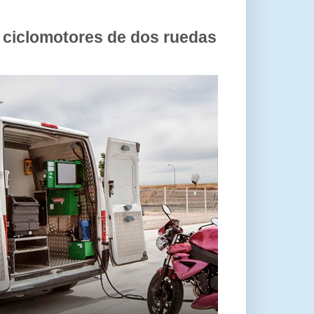
y ciclomotores de dos ruedas