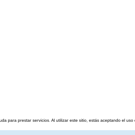
a para prestar servicios. Al utilizar este sitio, estás aceptando el uso