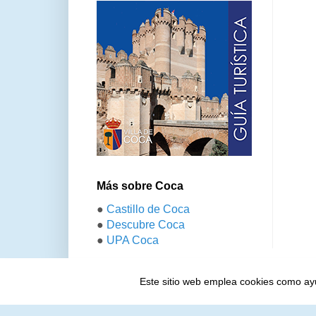
Más sobre Coca
●
Castillo de Coca
●
Descubre Coca
●
UPA Coca
Este sitio web emplea cookies como ayud