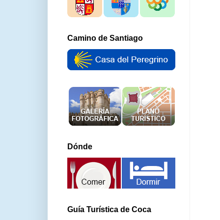
Camino de Santiago
Dónde
Guía Turística de Coca