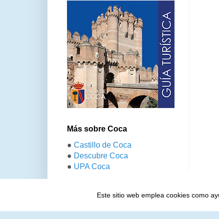
Más sobre Coca
●
Castillo de Coca
●
Descubre Coca
●
UPA Coca
Este sitio web emplea cookies como ayud