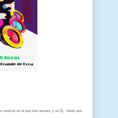
ón musical en la que tres actores y un Dj, harán que