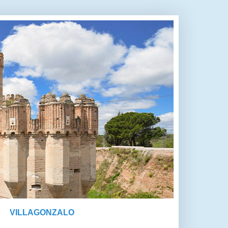
VILLAGONZALO