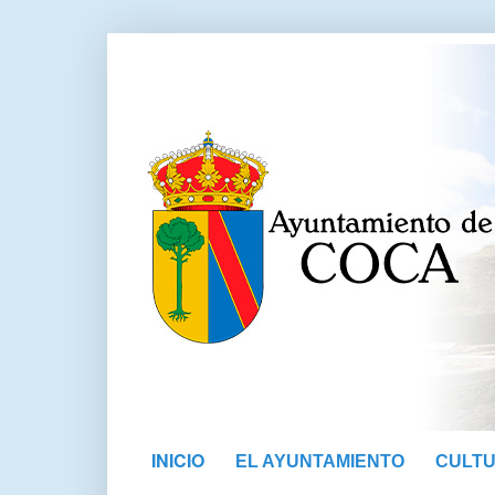
INICIO
EL AYUNTAMIENTO
CULT