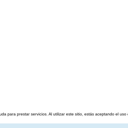
a para prestar servicios. Al utilizar este sitio, estás aceptando el uso