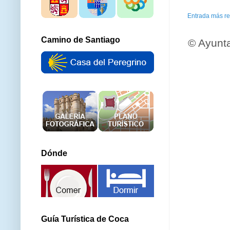
Entrada más re
Camino de Santiago
© Ayunt
Dónde
Guía Turística de Coca