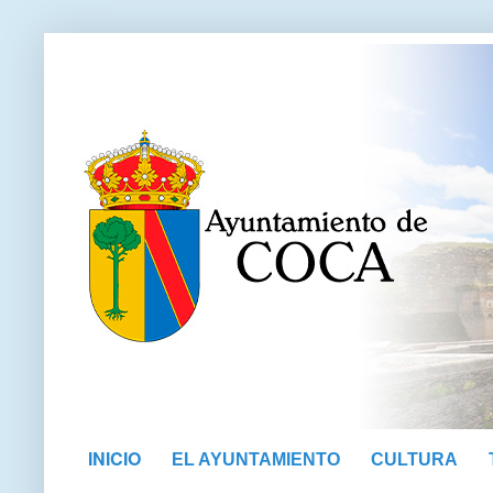
INICIO
EL AYUNTAMIENTO
CULTURA