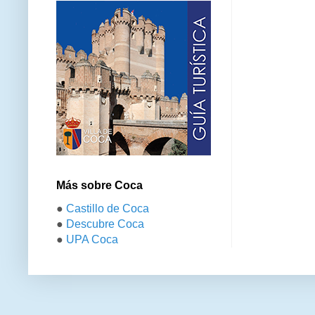
Más sobre Coca
●
Castillo de Coca
●
Descubre Coca
●
UPA Coca