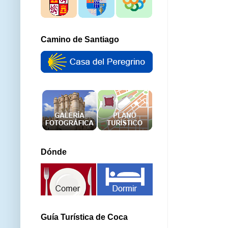
Camino de Santiago
Dónde
Guía Turística de Coca