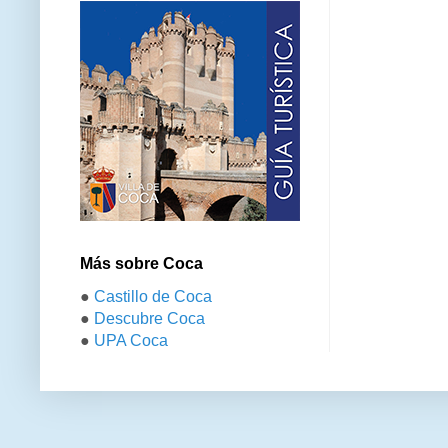
Más sobre Coca
●
Castillo de Coca
●
Descubre Coca
●
UPA Coca