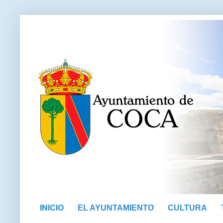
INICIO
EL AYUNTAMIENTO
CULTURA