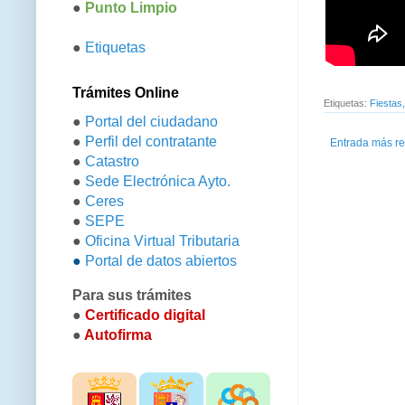
●
Punto Limpio
●
Etiquetas
Trámites Online
Etiquetas:
Fiestas
●
Portal del ciudadano
●
Perfil del contratante
Entrada más re
●
Catastro
●
Sede Electrónica Ayto.
●
Ceres
●
SEPE
●
Oficina Virtual Tributaria
●
Portal de datos abiertos
Para sus trámites
●
Certificado digital
●
Autofirma