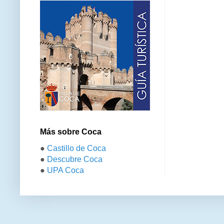
Más sobre Coca
●
Castillo de Coca
●
Descubre Coca
●
UPA Coca