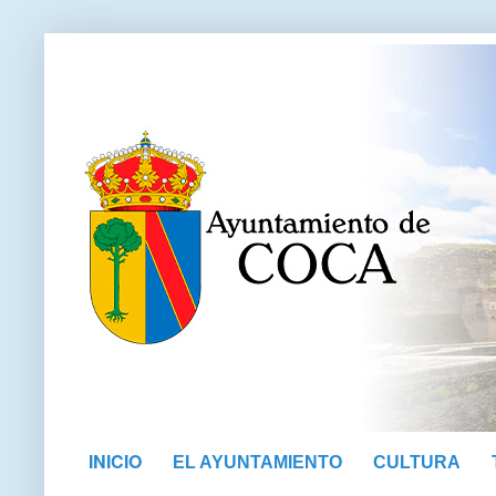
INICIO
EL AYUNTAMIENTO
CULTURA