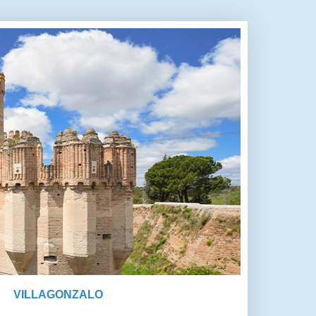
VILLAGONZALO