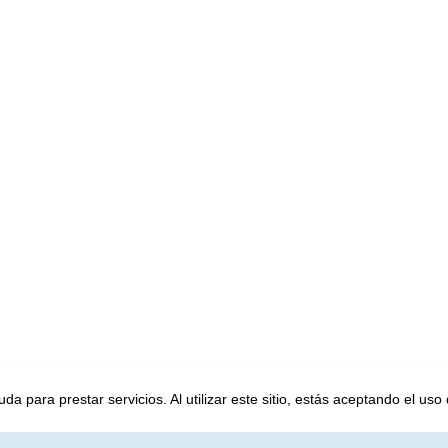
a para prestar servicios. Al utilizar este sitio, estás aceptando el uso