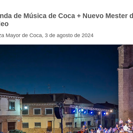
nda de Música de Coca + Nuevo Mester d
deo
za Mayor de Coca, 3 de agosto de 2024