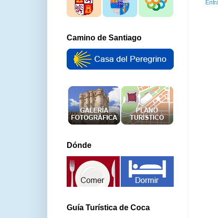
Entr
Camino de Santiago
Dónde
Guía Turística de Coca