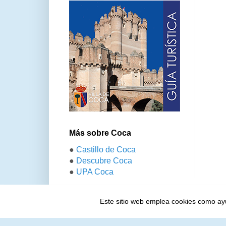
Más sobre Coca
●
Castillo de Coca
●
Descubre Coca
●
UPA Coca
Este sitio web emplea cookies como ayud