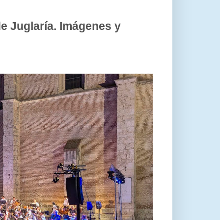
e Juglaría. Imágenes y