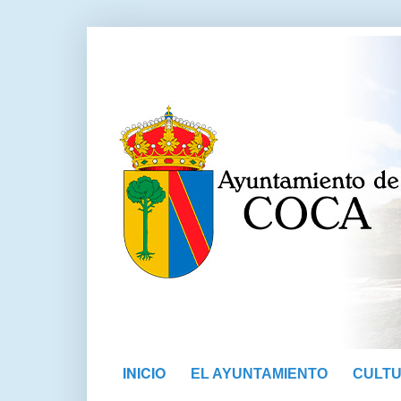
INICIO
EL AYUNTAMIENTO
CULT