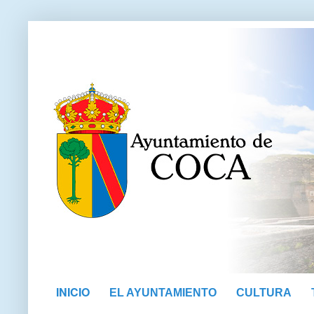
INICIO
EL AYUNTAMIENTO
CULTURA