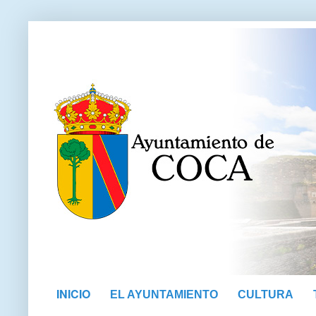
INICIO
EL AYUNTAMIENTO
CULTURA