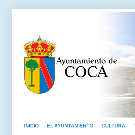
INICIO
EL AYUNTAMIENTO
CULTURA