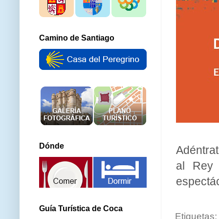
Camino de Santiago
Dónde
Adéntrat
al Rey 
espectác
Guía Turística de Coca
Etiquetas