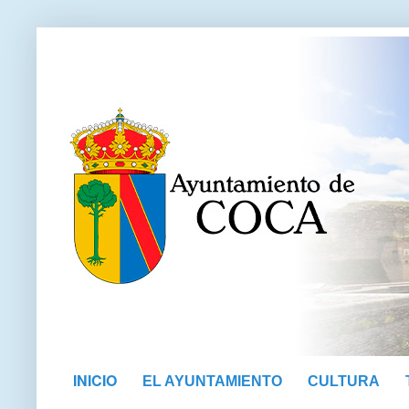
INICIO
EL AYUNTAMIENTO
CULTURA