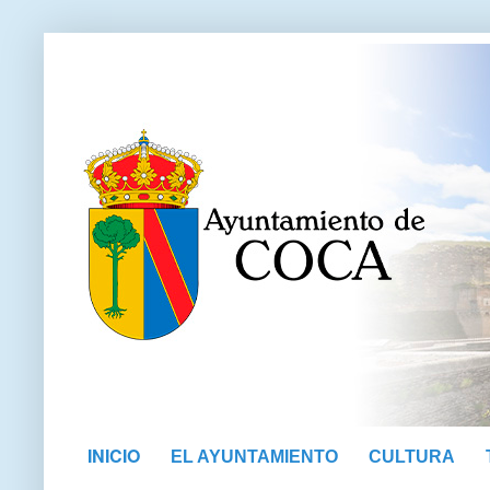
INICIO
EL AYUNTAMIENTO
CULTURA