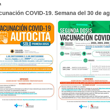
1
cunación COVID-19. Semana del 30 de ago