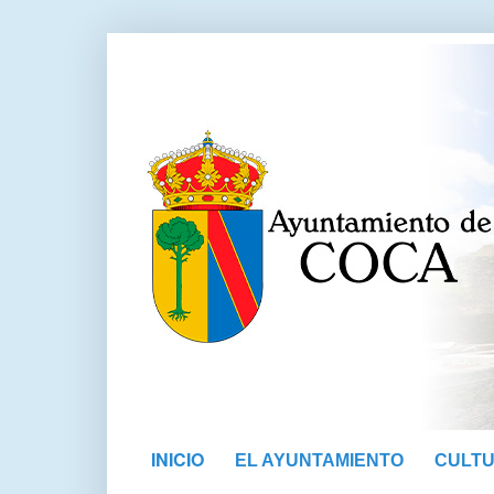
INICIO
EL AYUNTAMIENTO
CULT