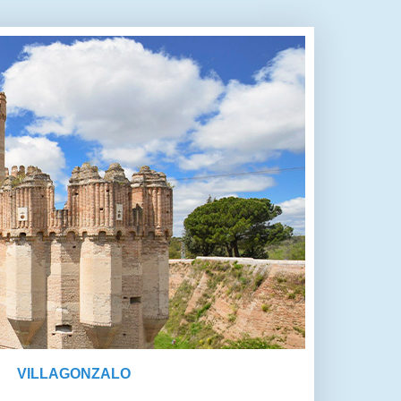
VILLAGONZALO