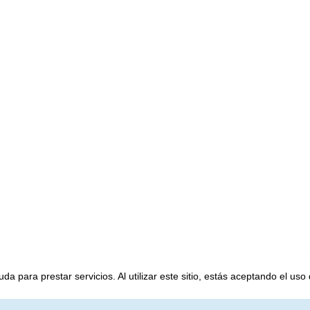
a para prestar servicios. Al utilizar este sitio, estás aceptando el uso