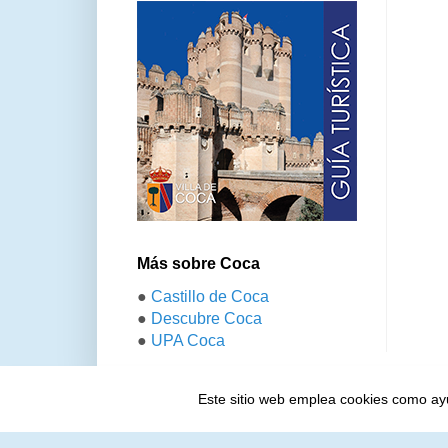
Más sobre Coca
●
Castillo de Coca
●
Descubre Coca
●
UPA Coca
Este sitio web emplea cookies como ayud