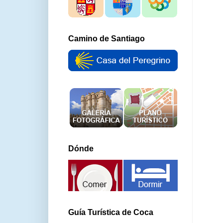
Camino de Santiago
Dónde
Guía Turística de Coca