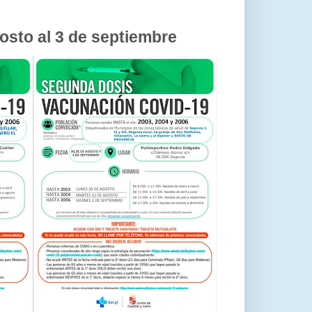
sto al 3 de septiembre