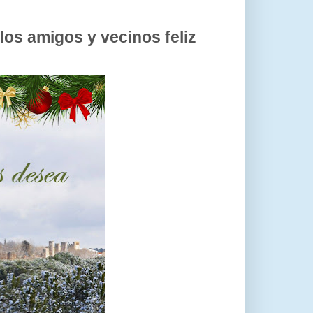
los amigos y vecinos feliz