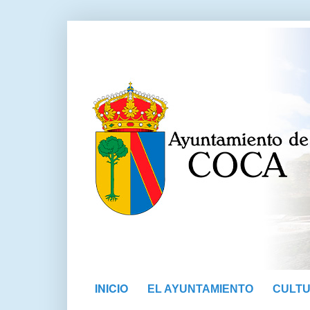
INICIO
EL AYUNTAMIENTO
CULT