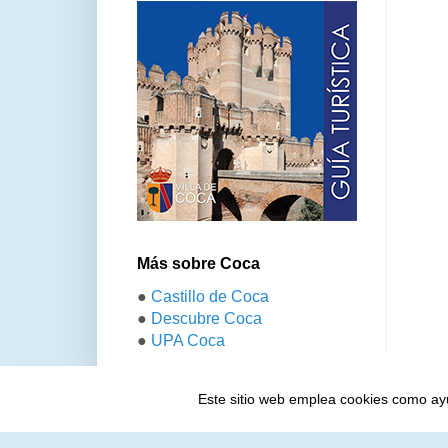
Más sobre Coca
●
Castillo de Coca
●
Descubre Coca
●
UPA Coca
Este sitio web emplea cookies como ayud