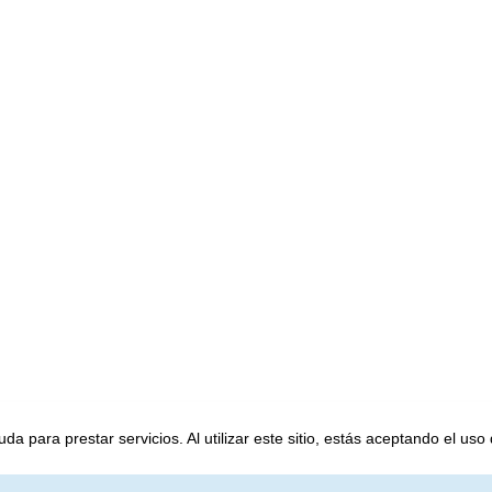
a para prestar servicios. Al utilizar este sitio, estás aceptando el uso