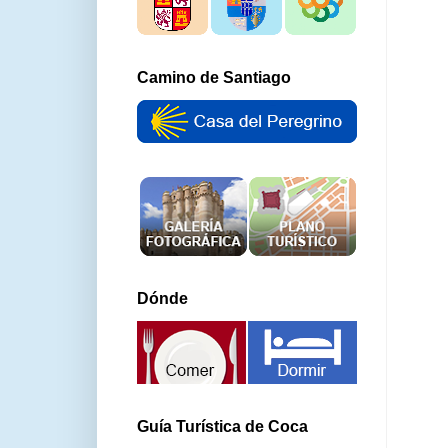
Camino de Santiago
Dónde
Guía Turística de Coca