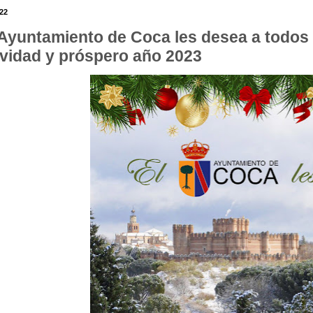
.22
 Ayuntamiento de Coca les desea a todos 
vidad y próspero año 2023