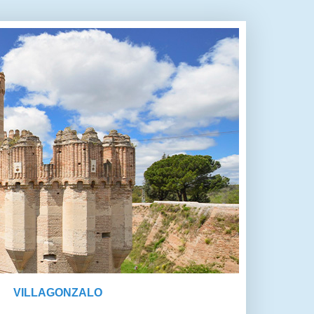
VILLAGONZALO