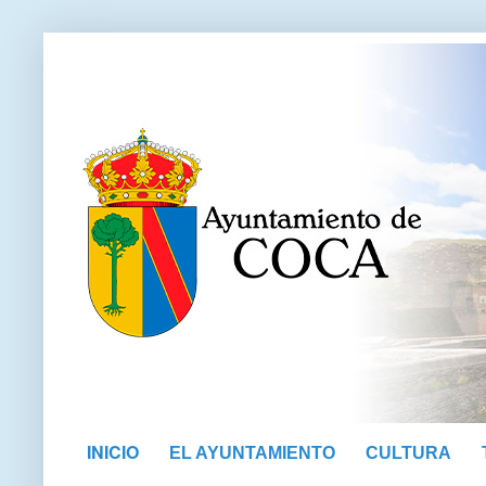
INICIO
EL AYUNTAMIENTO
CULTURA