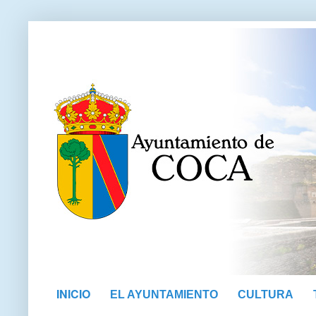
INICIO
EL AYUNTAMIENTO
CULTURA