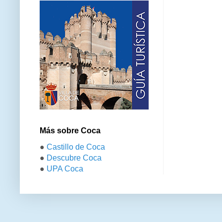
Más sobre Coca
●
Castillo de Coca
●
Descubre Coca
●
UPA Coca