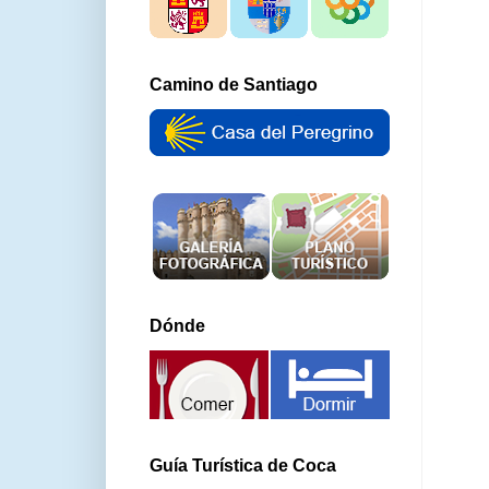
Camino de Santiago
Dónde
Guía Turística de Coca