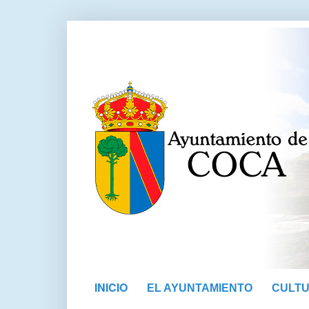
INICIO
EL AYUNTAMIENTO
CULT