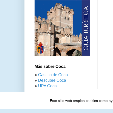
Más sobre Coca
●
Castillo de Coca
●
Descubre Coca
●
UPA Coca
Este sitio web emplea cookies como ayud