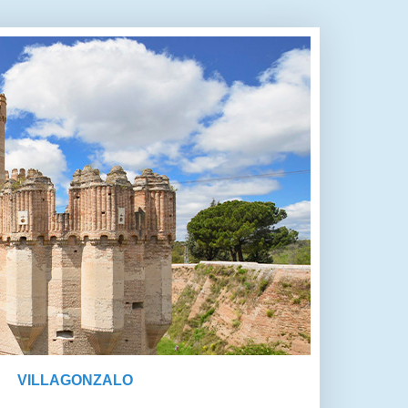
VILLAGONZALO