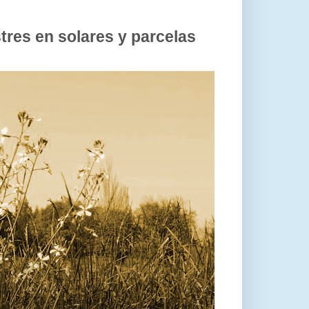
stres en solares y parcelas