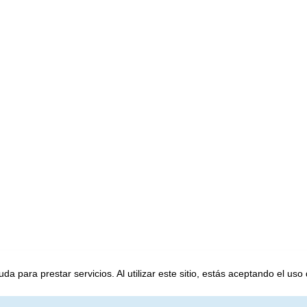
a para prestar servicios. Al utilizar este sitio, estás aceptando el uso