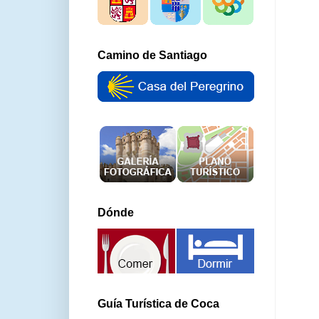
Camino de Santiago
Dónde
Guía Turística de Coca