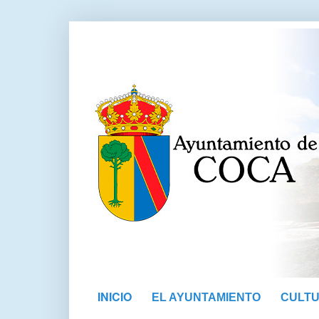
INICIO
EL AYUNTAMIENTO
CULT