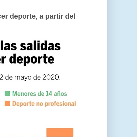
er deporte, a partir del