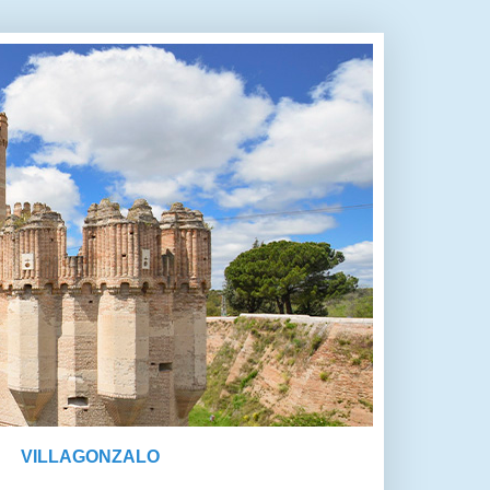
VILLAGONZALO