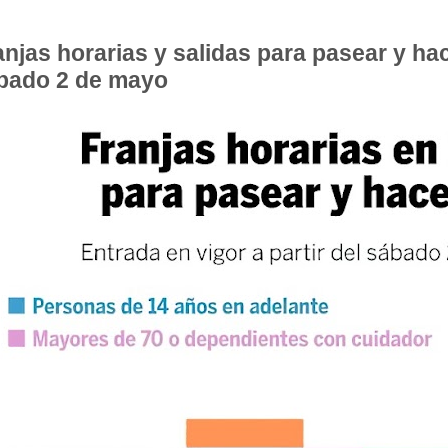
anjas horarias y salidas para pasear y hac
bado 2 de mayo