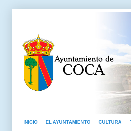
INICIO
EL AYUNTAMIENTO
CULTURA