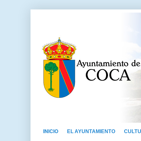
INICIO
EL AYUNTAMIENTO
CULT