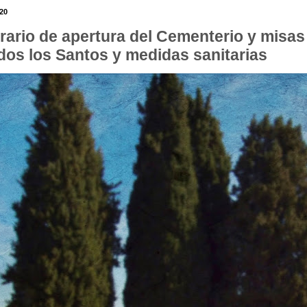
.20
rario de apertura del Cementerio y misas
dos los Santos y medidas sanitarias