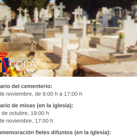
ario del cementerio:
 de noviembre, de 9:00 h a 17:00 h
ario de misas (en la iglesia):
1 de octubre, 19:00 h
 de noviembre, 17:00 h
memoración fieles
difuntos
(en la iglesia)
: