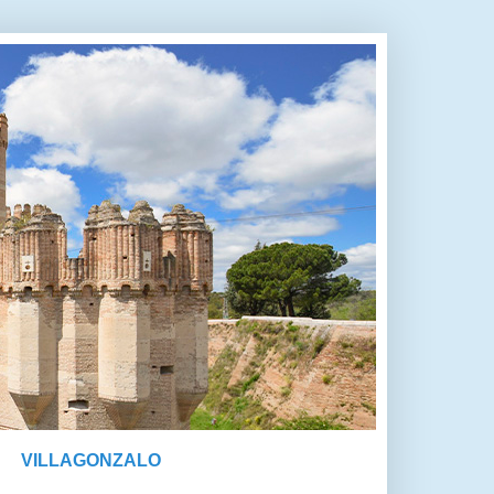
VILLAGONZALO