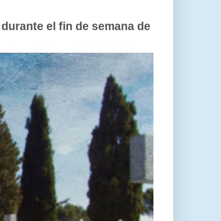
 durante el fin de semana de