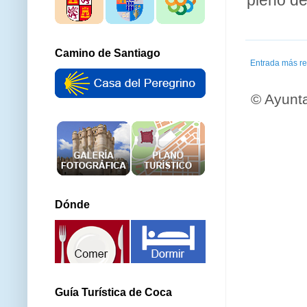
Camino de Santiago
Entrada más re
© Ayunt
Dónde
Guía Turística de Coca