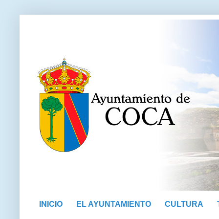
INICIO
EL AYUNTAMIENTO
CULTURA