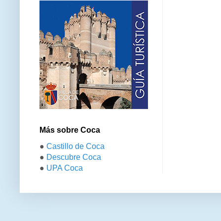
Más sobre Coca
●
Castillo de Coca
●
Descubre Coca
●
UPA Coca