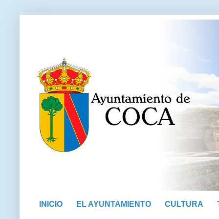
INICIO
EL AYUNTAMIENTO
CULTURA