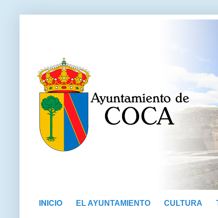
INICIO
EL AYUNTAMIENTO
CULTURA