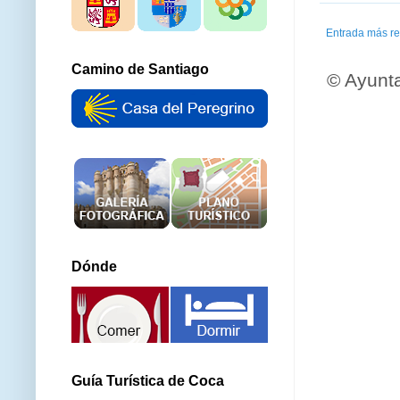
Entrada más re
Camino de Santiago
© Ayunt
Dónde
Guía Turística de Coca