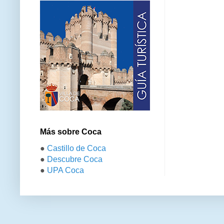
Más sobre Coca
●
Castillo de Coca
●
Descubre Coca
●
UPA Coca