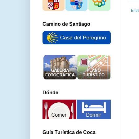
Entr
Camino de Santiago
Dónde
Guía Turística de Coca