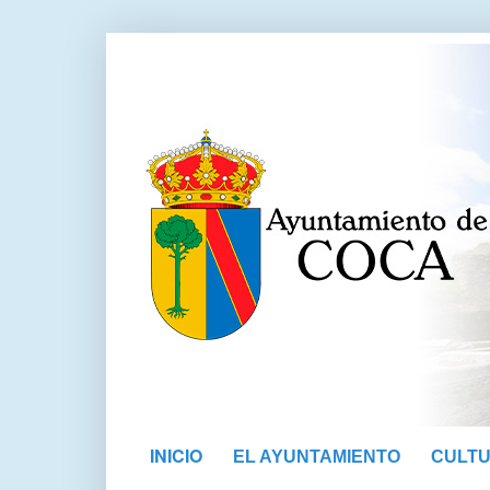
INICIO
EL AYUNTAMIENTO
CULT