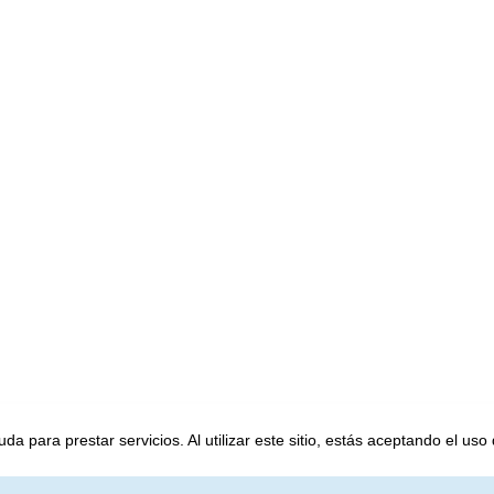
a para prestar servicios. Al utilizar este sitio, estás aceptando el uso