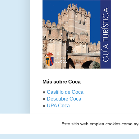
Más sobre Coca
●
Castillo de Coca
●
Descubre Coca
●
UPA Coca
Este sitio web emplea cookies como ayud