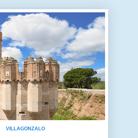
VILLAGONZALO